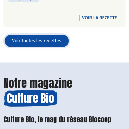
VOIR LA RECETTE
Voir toutes les recettes
Notre magazine
Culture Bio
Culture Bio, le mag du réseau Biocoop