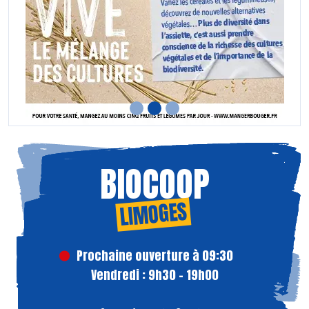
BIOCOOP
LIMOGES
Prochaine ouverture à 09:30
Vendredi : 9h30 - 19h00