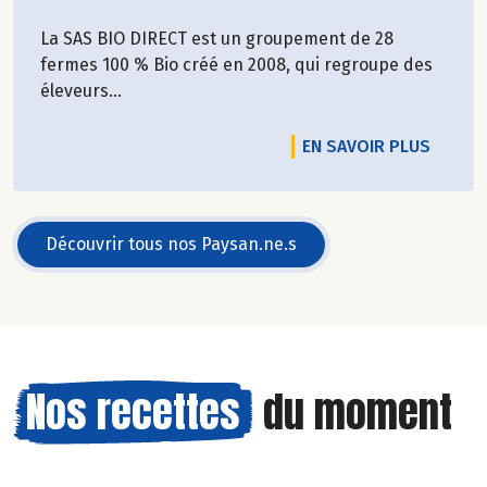
La SAS BIO DIRECT est un groupement de 28
fermes 100 % Bio créé en 2008, qui regroupe des
éleveurs...
EN SAVOIR PLUS
Découvrir tous nos Paysan.ne.s
Nos recettes
du moment