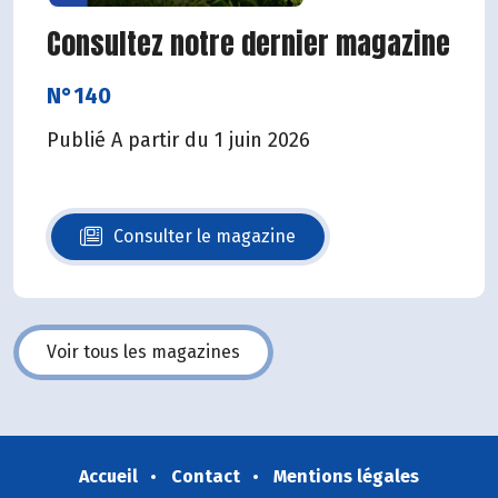
Consultez notre dernier magazine
N°140
Publié A partir du 1 juin 2026
Consulter le magazine
N°140
Voir tous les magazines
Accueil
Contact
Mentions légales