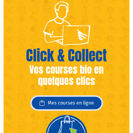
Click & Collect
Vos courses bio en
quelques clics
Mes courses en ligne