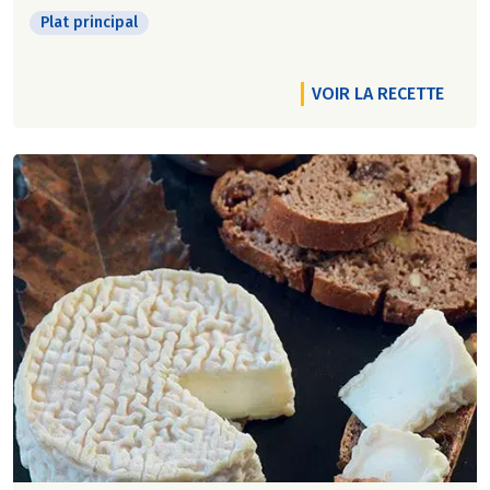
Plat principal
VOIR LA RECETTE