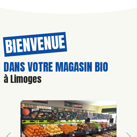
BIENVENUE
DANS VOTRE MAGASIN BIO
à Limoges