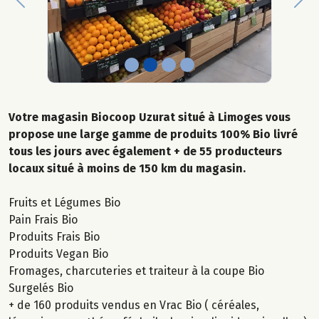
Previous
Nex
Votre magasin Biocoop Uzurat situé à Limoges vous
propose une large gamme de produits 100% Bio livré
tous les jours avec également + de 55 producteurs
locaux situé à moins de 150 km du magasin.
Fruits et Légumes Bio
Pain Frais Bio
Produits Frais Bio
Produits Vegan Bio
Fromages, charcuteries et traiteur à la coupe Bio
Surgelés Bio
+ de 160 produits vendus en Vrac Bio ( céréales,