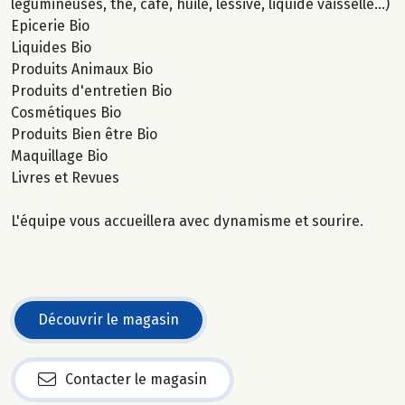
légumineuses, thé, café, huile, lessive, liquide vaisselle...)
Epicerie Bio
Liquides Bio
Produits Animaux Bio
Produits d'entretien Bio
Cosmétiques Bio
Produits Bien être Bio
Maquillage Bio
Livres et Revues
L'équipe vous accueillera avec dynamisme et sourire.
Découvrir le magasin
Contacter le magasin