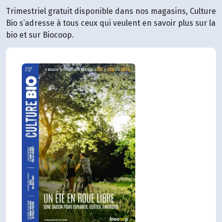
Trimestriel gratuit disponible dans nos magasins, Culture
Bio s’adresse à tous ceux qui veulent en savoir plus sur la
bio et sur Biocoop.