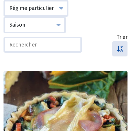
Trier