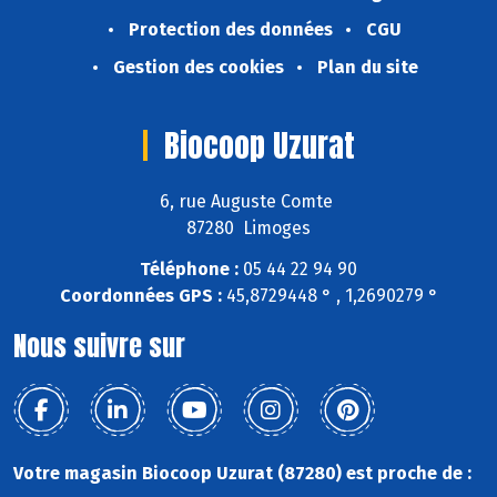
Protection des données
CGU
Gestion des cookies
Plan du site
Biocoop Uzurat
6, rue Auguste Comte
87280 Limoges
Téléphone :
05 44 22 94 90
Coordonnées GPS :
45,8729448 ° , 1,2690279 °
Nous suivre sur
Votre magasin Biocoop Uzurat (87280) est proche de :