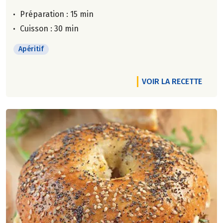
Préparation : 15 min
Cuisson : 30 min
Apéritif
VOIR LA RECETTE