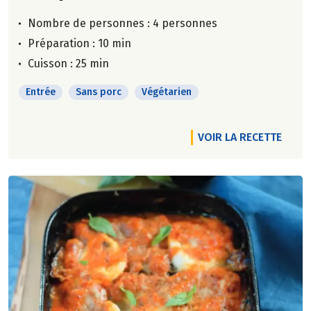
Nombre de personnes :
4 personnes
Préparation : 10 min
Cuisson : 25 min
Entrée
Sans porc
Végétarien
VOIR LA RECETTE