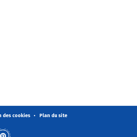
n des cookies
Plan du site