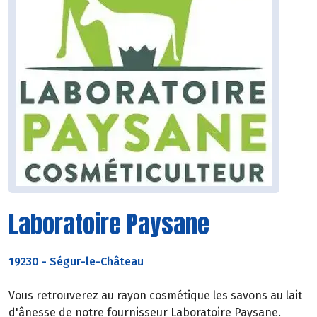
Laboratoire Paysane
19230
-
Ségur-le-Château
Vous retrouverez au rayon cosmétique les savons au lait
d'ânesse de notre fournisseur Laboratoire Paysane.