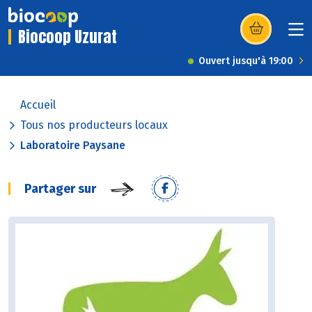
Biocoop Uzurat
(s’ouvre dans u
Ouvert jusqu'à 19:00
Accueil
Tous nos producteurs locaux
Laboratoire Paysane
Partager sur