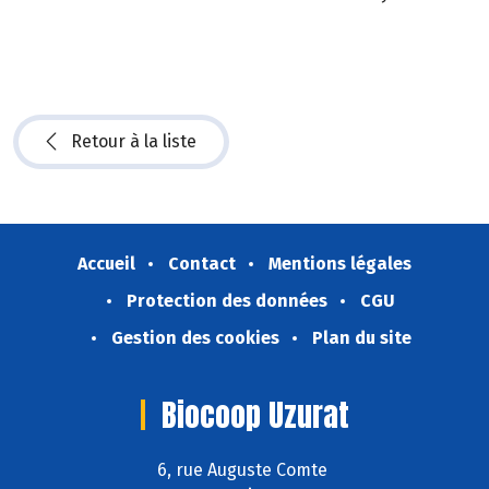
Retour à la liste
Accueil
Contact
Mentions légales
Protection des données
CGU
Gestion des cookies
Plan du site
Biocoop Uzurat
6, rue Auguste Comte