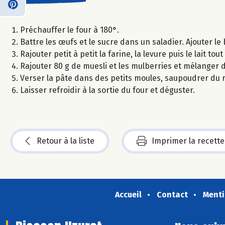
Préchauffer le four à 180°.
Battre les œufs et le sucre dans un saladier. Ajouter le 
Rajouter petit à petit la farine, la levure puis le lait to
Rajouter 80 g de muesli et les mulberries et mélanger
Verser la pâte dans des petits moules, saupoudrer du 
Laisser refroidir à la sortie du four et déguster.
Retour à la liste
Imprimer la recette
Accueil
Contact
Menti