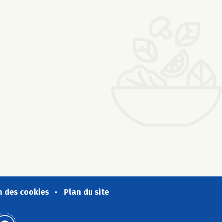
n des cookies
Plan du site