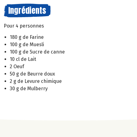
Ingrédients
Pour 4 personnes
180 g de Farine
100 g de Muesli
100 g de Sucre de canne
10 cl de Lait
2 Oeuf
50 g de Beurre doux
2 g de Levure chimique
30 g de Mulberry