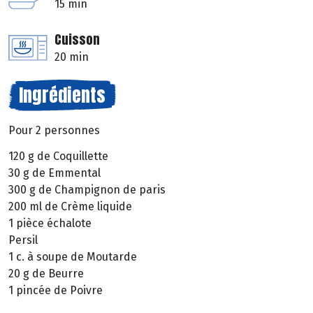
15 min
Cuisson
20 min
Ingrédients
Pour 2 personnes
120 g de Coquillette
30 g de Emmental
300 g de Champignon de paris
200 ml de Crème liquide
1 pièce échalote
Persil
1 c. à soupe de Moutarde
20 g de Beurre
1 pincée de Poivre