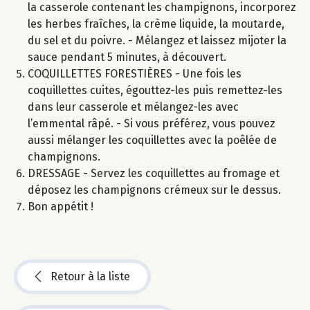
la casserole contenant les champignons, incorporez
les herbes fraîches, la crème liquide, la moutarde,
du sel et du poivre. - Mélangez et laissez mijoter la
sauce pendant 5 minutes, à découvert.
COQUILLETTES FORESTIÈRES - Une fois les
coquillettes cuites, égouttez-les puis remettez-les
dans leur casserole et mélangez-les avec
l’emmental râpé. - Si vous préférez, vous pouvez
aussi mélanger les coquillettes avec la poêlée de
champignons.
DRESSAGE - Servez les coquillettes au fromage et
déposez les champignons crémeux sur le dessus.
Bon appétit !
Retour à la liste