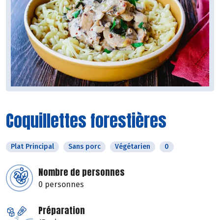
Coquillettes forestières
Plat Principal
Sans porc
Végétarien
0
Nombre de personnes
0 personnes
Préparation