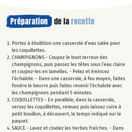
Préparation
de la
recette
Portez à ébullition une casserole d’eau salée pour
les coquillettes.
CHAMPIGNONS - Coupez le bout terreux des
champignons, puis passez les têtes sous l’eau claire
et coupez-les en lamelles. - Pelez et émincez
l'échalote. - Dans une casserole, à feu moyen, faites
fondre le beurre puis faites revenir l’échalote avec
les champignons pendant 5 minutes.
COQUILLETTES - En parallèle, dans la casserole,
versez les coquillettes, remuez puis laissez cuire à
petit bouillon, à découvert, le temps indiqué sur le
paquet.
SAUCE - Lavez et ciselez les herbes fraîches. - Dans