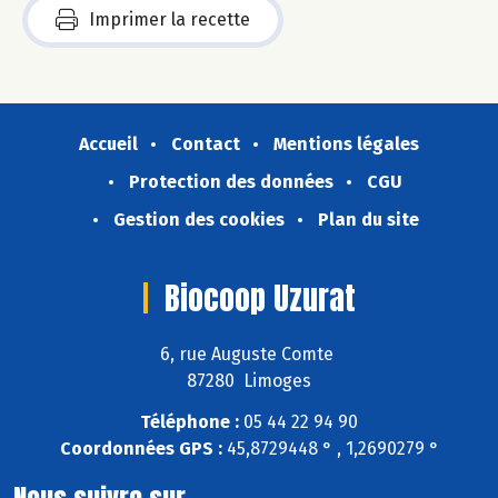
Imprimer la recette
Accueil
Contact
Mentions légales
Protection des données
CGU
Gestion des cookies
Plan du site
Biocoop Uzurat
6, rue Auguste Comte
87280 Limoges
Téléphone :
05 44 22 94 90
Coordonnées GPS :
45,8729448 ° , 1,2690279 °