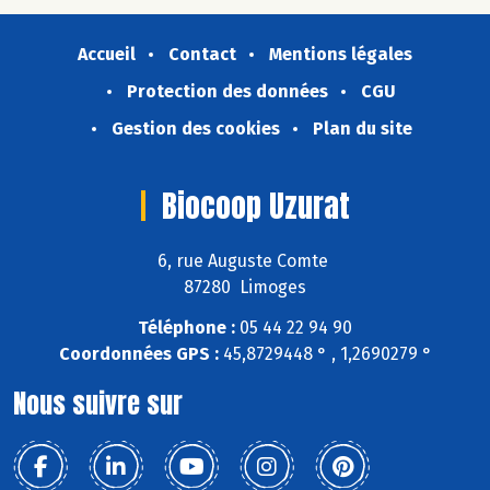
Accueil
Contact
Mentions légales
Protection des données
CGU
Gestion des cookies
Plan du site
Biocoop Uzurat
6, rue Auguste Comte
87280 Limoges
Téléphone :
05 44 22 94 90
Coordonnées GPS :
45,8729448 ° , 1,2690279 °
Nous suivre sur