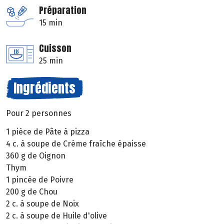
Préparation
15 min
Cuisson
25 min
Ingrédients
Pour 2 personnes
1 pièce de Pâte à pizza
4 c. à soupe de Crème fraîche épaisse
360 g de Oignon
Thym
1 pincée de Poivre
200 g de Chou
2 c. à soupe de Noix
2 c. à soupe de Huile d'olive