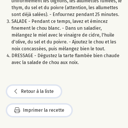
uniformément les oignons, les allumettes fumées, le
thym, du sel et du poivre (attention, les allumettes
sont déjà salées). - Enfournez pendant 25 minutes.
SALADE - Pendant ce temps, lavez et émincez
finement le chou blanc. - Dans un saladier,
mélangez le miel avec le vinaigre de cidre, l'huile
d'olive, du sel et du poivre. - Ajoutez le chou et les
noix concassées, puis mélangez bien le tout.
DRESSAGE - Dégustez la tarte flambée bien chaude
avec la salade de chou aux noix.
Retour à la liste
Imprimer la recette