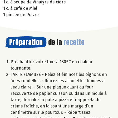
1 c. à soupe de Vinaigre de cidre
1 c. à café de Miel
1 pincée de Poivre
Préparation
de la
recette
Préchauffez votre four à 180°C en chaleur
tournante.
TARTE FLAMBÉE - Pelez et émincez les oignons en
fines rondelles. - Rincez les allumettes fumées à
l'eau claire. - Sur une plaque allant au four
recouverte de papier cuisson ou dans un moule à
tarte, déroulez la pâte à pizza et nappez-la de
crème fraîche, en laissant une marge d'un
centimètre sur le pourtour. - Répartissez