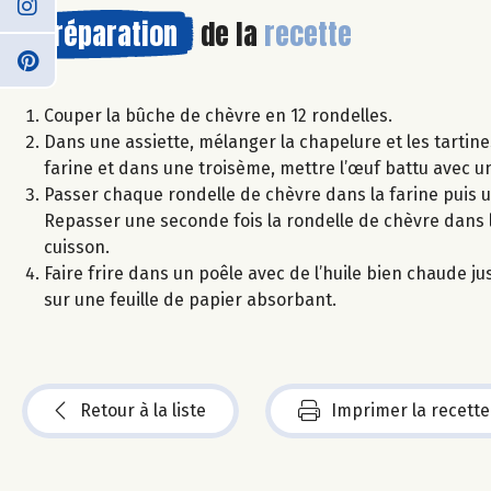
Préparation
de la
recette
Couper la bûche de chèvre en 12 rondelles.
Dans une assiette, mélanger la chapelure et les tarti
farine et dans une troisème, mettre l’œuf battu avec u
Passer chaque rondelle de chèvre dans la farine puis u
Repasser une seconde fois la rondelle de chèvre dans l
cuisson.
Faire frire dans un poêle avec de l’huile bien chaude j
sur une feuille de papier absorbant.
Retour à la liste
Imprimer la recette