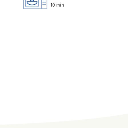
10 min