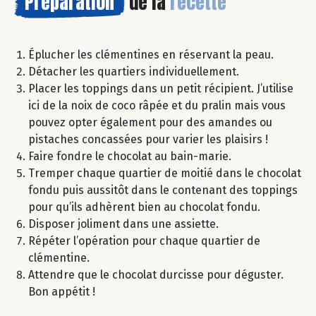
Préparation
de la
recette
Éplucher les clémentines en réservant la peau.
Détacher les quartiers individuellement.
Placer les toppings dans un petit récipient. J’utilise
ici de la noix de coco râpée et du pralin mais vous
pouvez opter également pour des amandes ou
pistaches concassées pour varier les plaisirs !
Faire fondre le chocolat au bain-marie.
Tremper chaque quartier de moitié dans le chocolat
fondu puis aussitôt dans le contenant des toppings
pour qu’ils adhèrent bien au chocolat fondu.
Disposer joliment dans une assiette.
Répéter l’opération pour chaque quartier de
clémentine.
Attendre que le chocolat durcisse pour déguster.
Bon appétit !