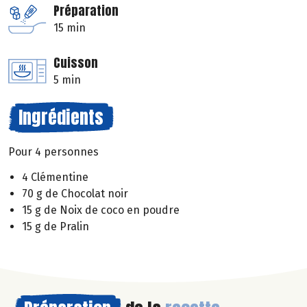
Préparation
15 min
Cuisson
5 min
Ingrédients
Pour 4 personnes
4 Clémentine
70 g de Chocolat noir
15 g de Noix de coco en poudre
15 g de Pralin