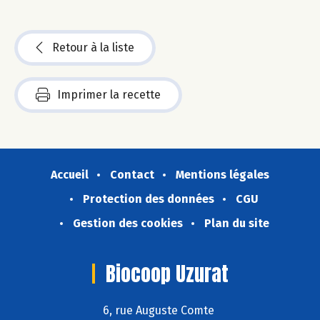
Retour à la liste
Imprimer la recette
Accueil
Contact
Mentions légales
Protection des données
CGU
Gestion des cookies
Plan du site
Biocoop Uzurat
6, rue Auguste Comte