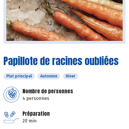
Papillote de racines oubliées
Plat principal
Automne
Hiver
Nombre de personnes
4 personnes
Préparation
20 min