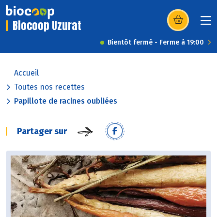
Biocoop Uzurat
(s’ouvre dans u
Bientôt fermé - Ferme à 19:00
Accueil
Toutes nos recettes
Papillote de racines oubliées
Partager sur