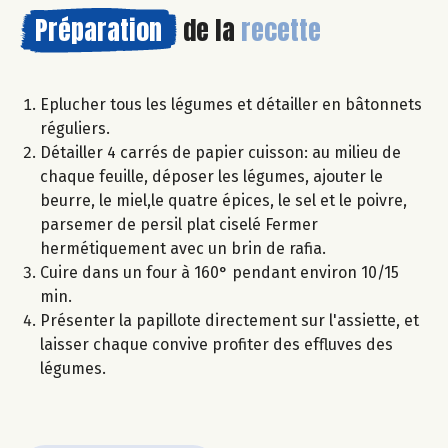
Préparation
de la
recette
Eplucher tous les légumes et détailler en bâtonnets
réguliers.
Détailler 4 carrés de papier cuisson: au milieu de
chaque feuille, déposer les légumes, ajouter le
beurre, le miel,le quatre épices, le sel et le poivre,
parsemer de persil plat ciselé Fermer
hermétiquement avec un brin de rafia.
Cuire dans un four à 160° pendant environ 10/15
min.
Présenter la papillote directement sur l'assiette, et
laisser chaque convive profiter des effluves des
légumes.