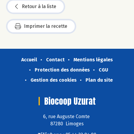
Retour à la liste
Imprimer la recette
Accueil
Contact
Mentions légales
Protection des données
CGU
Gestion des cookies
Plan du site
Biocoop Uzurat
6, rue Auguste Comte
87280 Limoges