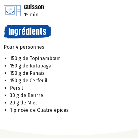
Cuisson
15 min
Ingrédients
Pour 4 personnes
150 g de Topinambour
150 g de Rutabaga
150 g de Panais
150 g de Cerfeuil
Persil
30 g de Beurre
20 g de Miel
1 pincée de Quatre épices