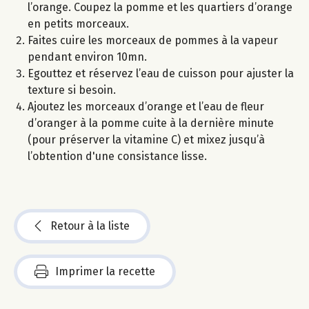
l’orange. Coupez la pomme et les quartiers d’orange
en petits morceaux.
Faites cuire les morceaux de pommes à la vapeur
pendant environ 10mn.
Egouttez et réservez l’eau de cuisson pour ajuster la
texture si besoin.
Ajoutez les morceaux d’orange et l’eau de fleur
d’oranger à la pomme cuite à la dernière minute
(pour préserver la vitamine C) et mixez jusqu’à
l’obtention d'une consistance lisse.
Retour à la liste
Imprimer la recette