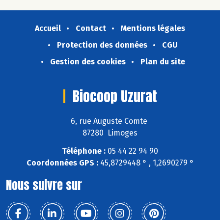
Accueil
Contact
Mentions légales
Protection des données
CGU
Gestion des cookies
Plan du site
Biocoop Uzurat
6, rue Auguste Comte
87280 Limoges
Téléphone :
05 44 22 94 90
Coordonnées GPS :
45,8729448 ° , 1,2690279 °
Nous suivre sur