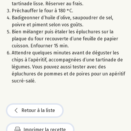
tartinade lisse. Réserver au frais.
Préchauffer le four à 180 °C.
Badigeonner d’huile d’olive, saupoudrer de sel,
poivre et piment selon vos goûts.
Bien mélanger puis étaler les épluchures sur la
plaque du four recouverte d’une feuille de papier
cuisson. Enfourner 15 min.
Attendre quelques minutes avant de déguster les
chips à l’apéritif, accompagnées d’une tartinade de
légumes. Vous pouvez aussi tester avec des
épluchures de pommes et de poires pour un apéritif
sucré-salé.
Retour à la liste
Imprimer la recette