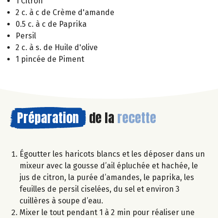
1 Citron
2 c. à c de Crème d'amande
0.5 c. à c de Paprika
Persil
2 c. à s. de Huile d'olive
1 pincée de Piment
Préparation
de la
recette
Égoutter les haricots blancs et les déposer dans un
mixeur avec la gousse d’ail épluchée et hachée, le
jus de citron, la purée d’amandes, le paprika, les
feuilles de persil ciselées, du sel et environ 3
cuillères à soupe d’eau.
Mixer le tout pendant 1 à 2 min pour réaliser une