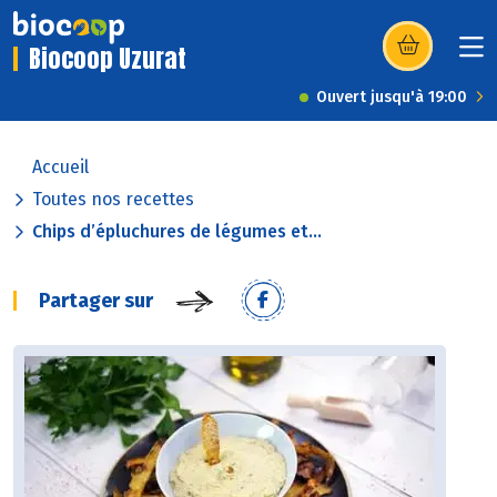
Biocoop Uzurat
(s’ouvre dans u
Ouvert jusqu'à 19:00
Accueil
Toutes nos recettes
Chips d’épluchures de légumes et...
Partager sur