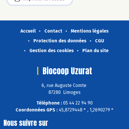
Accueil
Contact
Mentions légales
Protection des données
CGU
Gestion des cookies
Plan du site
Biocoop Uzurat
6, rue Auguste Comte
87280 Limoges
Téléphone :
05 44 22 94 90
Coordonnées GPS :
45,8729448 ° , 1,2690279 °
Nous suivre sur