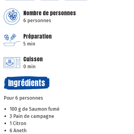
Nombre de personnes
6 personnes
Préparation
5 min
Cuisson
0 min
Ingrédients
Pour 6 personnes
100 g de Saumon fumé
3 Pain de campagne
1 Citron
6 Aneth