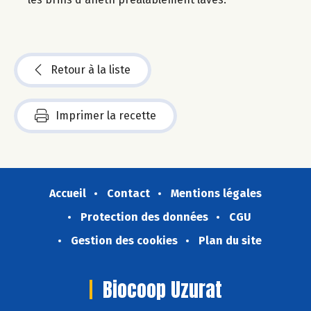
Retour à la liste
Imprimer la recette
Accueil
Contact
Mentions légales
Protection des données
CGU
Gestion des cookies
Plan du site
Biocoop Uzurat