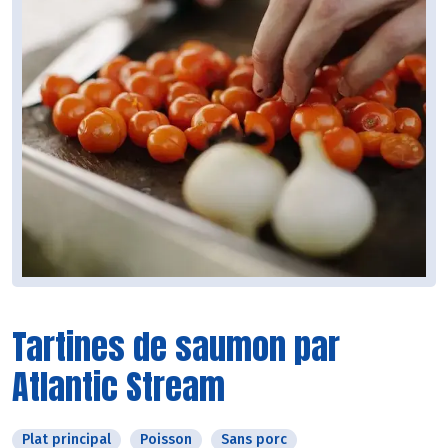
Tartines de saumon par
Atlantic Stream
Plat principal
Poisson
Sans porc