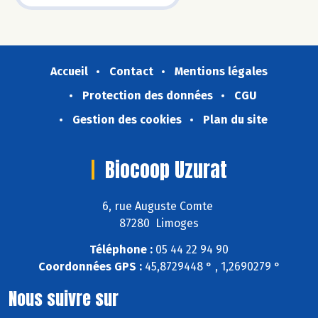
Accueil
Contact
Mentions légales
Protection des données
CGU
Gestion des cookies
Plan du site
Biocoop Uzurat
6, rue Auguste Comte
87280 Limoges
Téléphone :
05 44 22 94 90
Coordonnées GPS :
45,8729448 ° , 1,2690279 °
Nous suivre sur