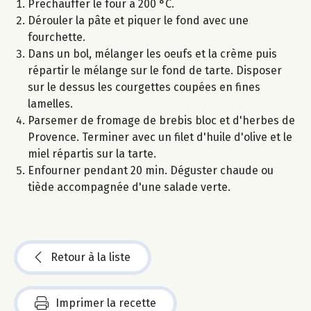
Préchauffer le four à 200 °C.
Dérouler la pâte et piquer le fond avec une
fourchette.
Dans un bol, mélanger les oeufs et la crème puis
répartir le mélange sur le fond de tarte. Disposer
sur le dessus les courgettes coupées en fines
lamelles.
Parsemer de fromage de brebis bloc et d'herbes de
Provence. Terminer avec un filet d'huile d'olive et le
miel répartis sur la tarte.
Enfourner pendant 20 min. Déguster chaude ou
tiède accompagnée d'une salade verte.
Retour à la liste
Imprimer la recette