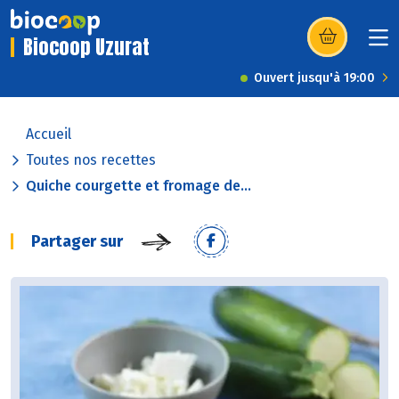
Biocoop Uzurat
(s’ouvre dans u
Ouvert jusqu'à 19:00
Accueil
Toutes nos recettes
Quiche courgette et fromage de...
Partager sur