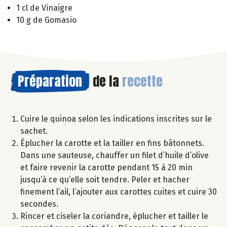
1 cl de Vinaigre
10 g de Gomasio
Préparation
de la
recette
Cuire le quinoa selon les indications inscrites sur le
sachet.
Éplucher la carotte et la tailler en fins bâtonnets.
Dans une sauteuse, chauffer un filet d’huile d’olive
et faire revenir la carotte pendant 15 à 20 min
jusqu’à ce qu’elle soit tendre. Peler et hacher
finement l’ail, l’ajouter aux carottes cuites et cuire 30
secondes.
Rincer et ciseler la coriandre, éplucher et tailler le