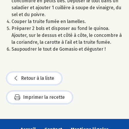
concombre en petits dés. Déposer le tout dans un
saladier et ajouter 1 cuillère à soupe de vinaigre, du
sel et du poivre.
Couper la truite fumée en lamelles.
Préparer 2 bols et disposer au fond le quinoa.
Ajouter, sur le dessus et côté à côte, le concombre à
la coriandre, la carotte à l’ail et la truite fumée.
Saupoudrer le tout de Gomasio et déguster !
Retour à la liste
Imprimer la recette