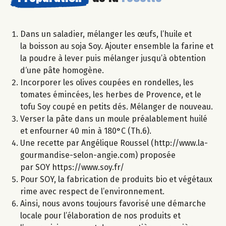
Dans un saladier, mélanger les œufs, l’huile et
la boisson au soja Soy. Ajouter ensemble la farine et
la poudre à lever puis mélanger jusqu’à obtention
d‘une pâte homogène.
Incorporer les olives coupées en rondelles, les
tomates émincées, les herbes de Provence, et le
tofu Soy coupé en petits dés. Mélanger de nouveau.
Verser la pâte dans un moule préalablement huilé
et enfourner 40 min à 180°C (Th.6).
Une recette par Angélique Roussel (http://www.la-
gourmandise-selon-angie.com) proposée
par SOY https://www.soy.fr/
Pour SOY, la fabrication de produits bio et végétaux
rime avec respect de l’environnement.
Ainsi, nous avons toujours favorisé une démarche
locale pour l’élaboration de nos produits et