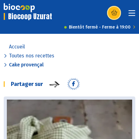
Biocoop Uzurat
(s’ouvre dans u
Bientôt fermé - Ferme à 19:00
Accueil
Toutes nos recettes
Cake provençal
Partager sur