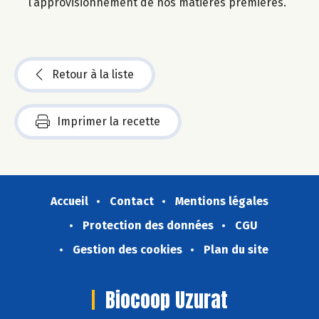
l’approvisionnement de nos matières premières.
Retour à la liste
Imprimer la recette
Accueil
Contact
Mentions légales
Protection des données
CGU
Gestion des cookies
Plan du site
Biocoop Uzurat