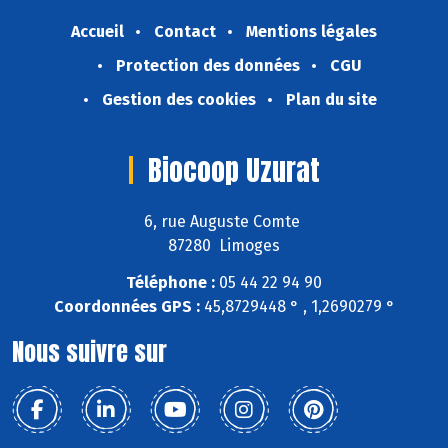
Accueil
Contact
Mentions légales
Protection des données
CGU
Gestion des cookies
Plan du site
Biocoop Uzurat
6, rue Auguste Comte
87280 Limoges
Téléphone :
05 44 22 94 90
Coordonnées GPS :
45,8729448 ° , 1,2690279 °
Nous suivre sur