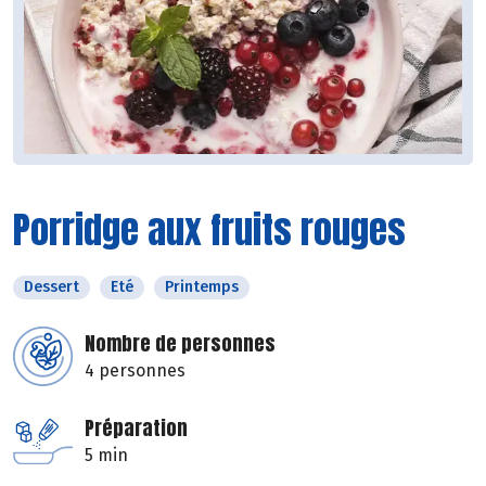
Porridge aux fruits rouges
Dessert
Eté
Printemps
Nombre de personnes
4 personnes
Préparation
5 min