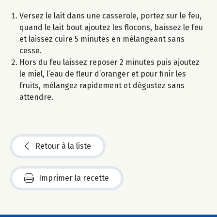
Versez le lait dans une casserole, portez sur le feu,
quand le lait bout ajoutez les flocons, baissez le feu
et laissez cuire 5 minutes en mélangeant sans
cesse.
Hors du feu laissez reposer 2 minutes puis ajoutez
le miel, l’eau de fleur d’oranger et pour finir les
fruits, mélangez rapidement et dégustez sans
attendre.
Retour à la liste
Imprimer la recette