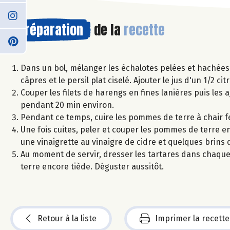
Préparation
de la
recette
Dans un bol, mélanger les échalotes pelées et hachées
câpres et le persil plat ciselé. Ajouter le jus d'un 1/2 ci
Couper les filets de harengs en fines lanières puis les
pendant 20 min environ.
Pendant ce temps, cuire les pommes de terre à chair fe
Une fois cuites, peler et couper les pommes de terre 
une vinaigrette au vinaigre de cidre et quelques brins d
Au moment de servir, dresser les tartares dans chaque 
terre encore tiède. Déguster aussitôt.
Retour à la liste
Imprimer la recette