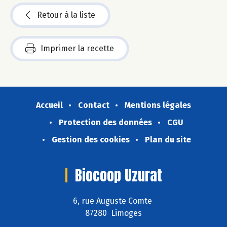
Retour à la liste
Imprimer la recette
Accueil
Contact
Mentions légales
Protection des données
CGU
Gestion des cookies
Plan du site
Biocoop Uzurat
6, rue Auguste Comte
87280 Limoges