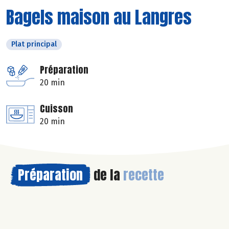
Bagels maison au Langres
Plat principal
Préparation
20 min
Cuisson
20 min
Préparation
de la
recette