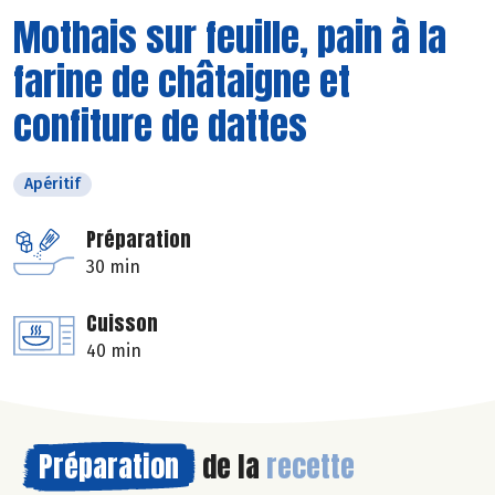
Mothais sur feuille, pain à la
farine de châtaigne et
confiture de dattes
Apéritif
Préparation
30 min
Cuisson
40 min
Préparation
de la
recette