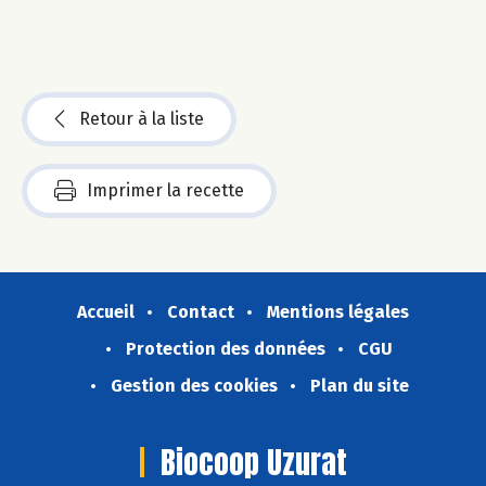
Retour à la liste
Imprimer la recette
Accueil
Contact
Mentions légales
Protection des données
CGU
Gestion des cookies
Plan du site
Biocoop Uzurat